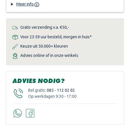
Meer info
Gratis verzending v.a. €50,-
Voor 23:59 uur besteld, morgen in huis*
Keuze uit 50.000+ kleuren
Advies online of in onze winkels
ADVIES NODIG?
Bel gratis:
085 - 112 02 02
Op werkdagen 9:30 - 17:00