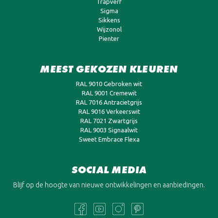
Trapverf
Sigma
Sikkens
Wijzonol
Pienter
MEEST GEKOZEN KLEUREN
RAL 9010 Gebroken wit
RAL 9001 Cremewit
RAL 7016 Antracietgrijs
RAL 9016 Verkeerswit
RAL 7021 Zwartgrijs
RAL 9003 Signaalwit
Sweet Embrace Flexa
SOCIAL MEDIA
Blijf op de hoogte van nieuwe ontwikkelingen en aanbiedingen.