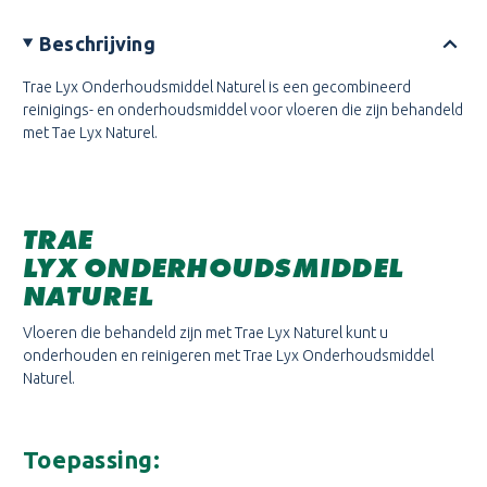
Beschrijving
Trae Lyx Onderhoudsmiddel Naturel is een gecombineerd
reinigings- en onderhoudsmiddel voor vloeren die zijn behandeld
met Tae Lyx Naturel.
TRAE
LYX ONDERHOUDSMIDDEL
NATUREL
Vloeren die behandeld zijn met Trae Lyx Naturel kunt u
onderhouden en reinigeren met Trae Lyx Onderhoudsmiddel
Naturel.
Toepassing: