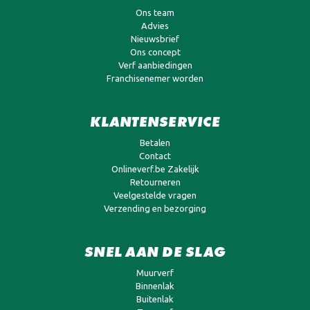
Ons team
Advies
Nieuwsbrief
Ons concept
Verf aanbiedingen
Franchisenemer worden
KLANTENSERVICE
Betalen
Contact
Onlineverf.be Zakelijk
Retourneren
Veelgestelde vragen
Verzending en bezorging
SNEL AAN DE SLAG
Muurverf
Binnenlak
Buitenlak