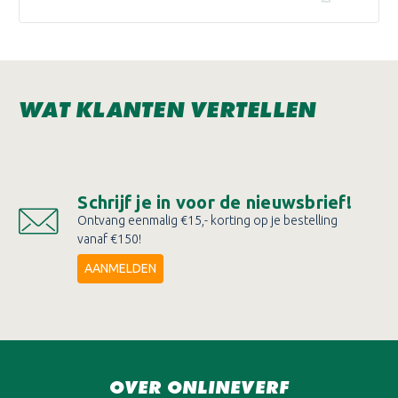
WAT KLANTEN VERTELLEN
Schrijf je in voor de nieuwsbrief!
Ontvang eenmalig €15,- korting op je bestelling
vanaf €150!
AANMELDEN
OVER ONLINEVERF