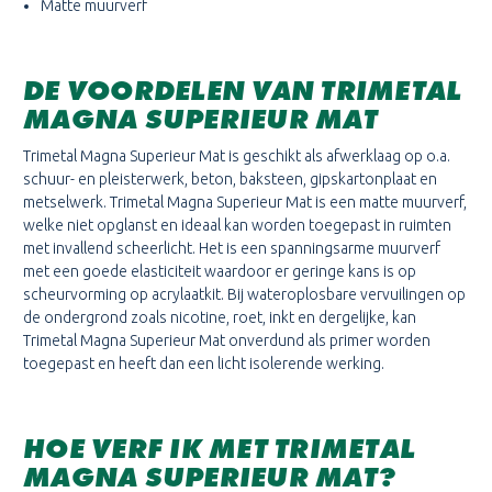
Matte muurverf
DE VOORDELEN VAN TRIMETAL
MAGNA SUPERIEUR MAT
Trimetal Magna Superieur Mat is geschikt als afwerklaag op o.a.
schuur- en pleisterwerk, beton, baksteen, gipskartonplaat en
metselwerk. Trimetal Magna Superieur Mat is een matte muurverf,
welke niet opglanst en ideaal kan worden toegepast in ruimten
met invallend scheerlicht. Het is een spanningsarme muurverf
met een goede elasticiteit waardoor er geringe kans is op
scheurvorming op acrylaatkit. Bij wateroplosbare vervuilingen op
de ondergrond zoals nicotine, roet, inkt en dergelijke, kan
Trimetal Magna Superieur Mat onverdund als primer worden
toegepast en heeft dan een licht isolerende werking.
HOE VERF IK MET TRIMETAL
MAGNA SUPERIEUR MAT?