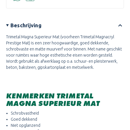
Beschrijving
Trimetal Magna Superieur Mat (voorheen Trimetal Magnacryl
Prestige Mat) is een zeer hoogwaardige, goed dekkende,
schrobvaste en matte muurverf voor binnen. Met name geschikt
voor ruimtes waar hoge esthetische eisen worden gesteld.
Wordt gebruikt als afwerklaag op o.a. schuur- en pleisterwerk,
beton, baksteen, gipskartonplaat en metselwerk.
KENMERKEN TRIMETAL
MAGNA SUPERIEUR MAT
Schrobvastheid
Goed dekkend
Niet opglanzend