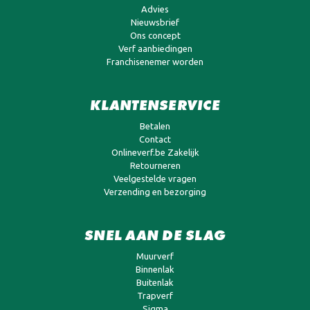
Advies
Nieuwsbrief
Ons concept
Verf aanbiedingen
Franchisenemer worden
KLANTENSERVICE
Betalen
Contact
Onlineverf.be Zakelijk
Retourneren
Veelgestelde vragen
Verzending en bezorging
SNEL AAN DE SLAG
Muurverf
Binnenlak
Buitenlak
Trapverf
Sigma