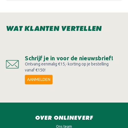
WAT KLANTEN VERTELLEN
Schrijf je in voor de nieuwsbrief!
Ontvang eenmalig €15,- korting op je bestelling
vanaf €150!
AANMELDEN
OVER ONLINEVERF
Ons team