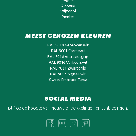
Sikkens
Wijzonol
Pienter
MEEST GEKOZEN KLEUREN
RAL 9010 Gebroken wit
RAL 9001 Cremewit
RAL 7016 Antracietgrijs
RAL 9016 Verkeerswit
RAL 7021 Zwartgrijs
RAL 9003 Signaalwit
Sweet Embrace Flexa
SOCIAL MEDIA
Blijf op de hoogte van nieuwe ontwikkelingen en aanbiedingen.