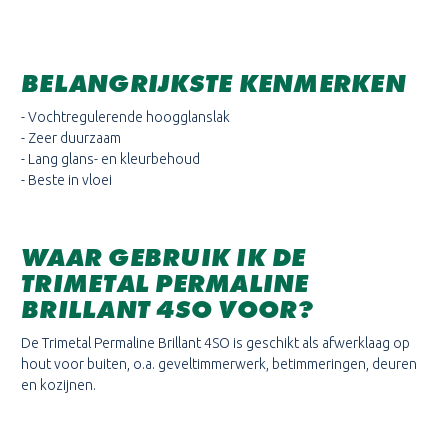
BELANGRIJKSTE KENMERKEN
- Vochtregulerende hoogglanslak
- Zeer duurzaam
- Lang glans- en kleurbehoud
- Beste in vloei
WAAR GEBRUIK IK DE
TRIMETAL PERMALINE
BRILLANT 4SO VOOR?
De Trimetal Permaline Brillant 4SO is geschikt als afwerklaag op
hout voor buiten, o.a. geveltimmerwerk, betimmeringen, deuren
en kozijnen.