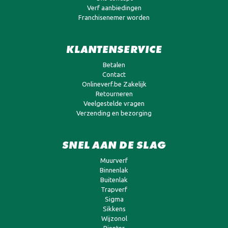
Verf aanbiedingen
Franchisenemer worden
KLANTENSERVICE
Betalen
Contact
Onlineverf.be Zakelijk
Retourneren
Veelgestelde vragen
Verzending en bezorging
SNEL AAN DE SLAG
Muurverf
Binnenlak
Buitenlak
Trapverf
Sigma
Sikkens
Wijzonol