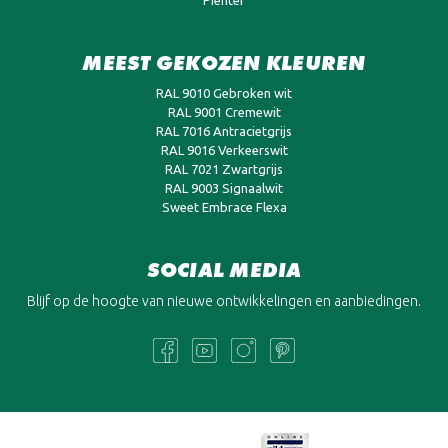
Pienter
MEEST GEKOZEN KLEUREN
RAL 9010 Gebroken wit
RAL 9001 Cremewit
RAL 7016 Antracietgrijs
RAL 9016 Verkeerswit
RAL 7021 Zwartgrijs
RAL 9003 Signaalwit
Sweet Embrace Flexa
SOCIAL MEDIA
Blijf op de hoogte van nieuwe ontwikkelingen en aanbiedingen.