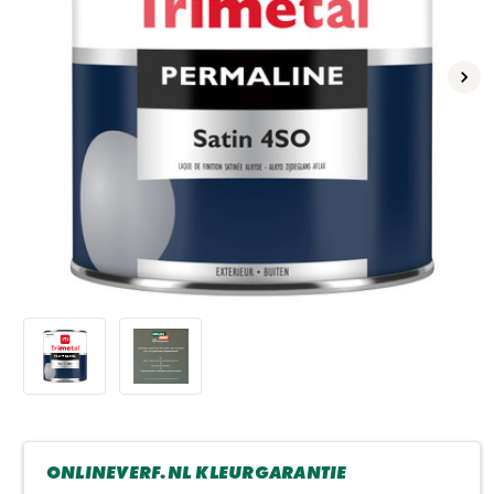
Volg
ONLINEVERF.NL KLEURGARANTIE