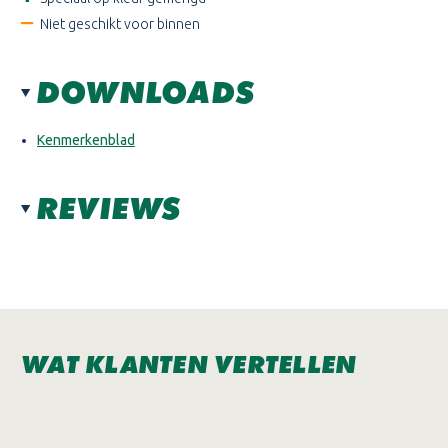
Niet geschikt voor binnen
DOWNLOADS
Kenmerkenblad
REVIEWS
WAT KLANTEN VERTELLEN