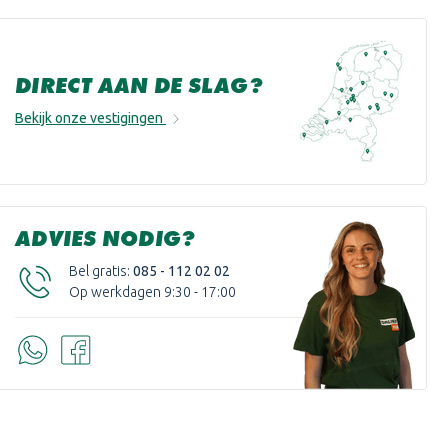
DIRECT AAN DE SLAG?
Bekijk onze vestigingen
ADVIES NODIG?
Bel gratis:
085 - 112 02 02
Op werkdagen 9:30 - 17:00