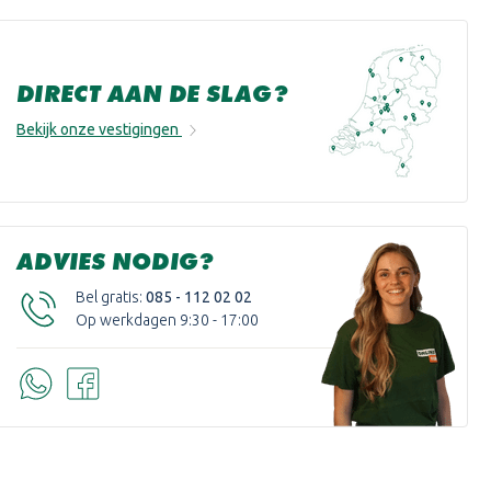
DIRECT AAN DE SLAG?
Bekijk onze vestigingen
ADVIES NODIG?
Bel gratis:
085 - 112 02 02
Op werkdagen 9:30 - 17:00