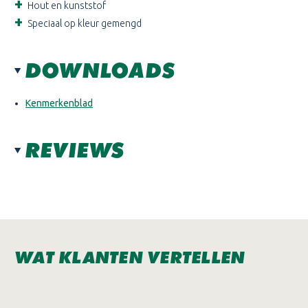
Hout en kunststof
Speciaal op kleur gemengd
DOWNLOADS
Kenmerkenblad
REVIEWS
WAT KLANTEN VERTELLEN