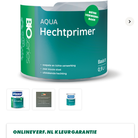
Volg
ONLINEVERF.NL KLEURGARANTIE