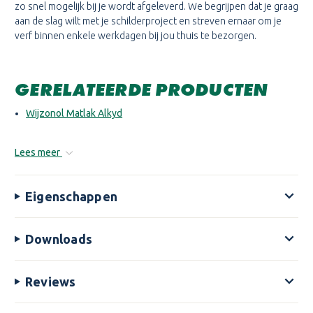
zo snel mogelijk bij je wordt afgeleverd. We begrijpen dat je graag
aan de slag wilt met je schilderproject en streven ernaar om je
verf binnen enkele werkdagen bij jou thuis te bezorgen.
GERELATEERDE PRODUCTEN
Wijzonol Matlak Alkyd
Lees meer
Eigenschappen
Downloads
Reviews