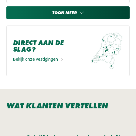
TOON MEER
DIRECT AAN DE
SLAG?
Bekijk onze vestigingen
WAT KLANTEN VERTELLEN