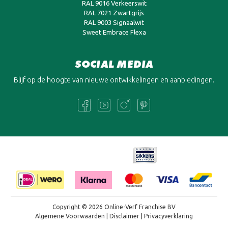
RAL 9016 Verkeerswit
RAL 7021 Zwartgrijs
RAL 9003 Signaalwit
Sweet Embrace Flexa
SOCIAL MEDIA
Blijf op de hoogte van nieuwe ontwikkelingen en aanbiedingen.
Copyright © 2026 Online-Verf Franchise BV
Algemene Voorwaarden
|
Disclaimer
|
Privacyverklaring