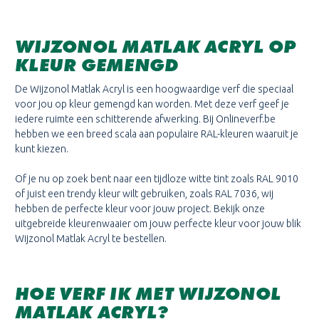
WIJZONOL MATLAK ACRYL OP
KLEUR GEMENGD
De Wijzonol Matlak Acryl is een hoogwaardige verf die speciaal
voor jou op kleur gemengd kan worden. Met deze verf geef je
iedere ruimte een schitterende afwerking. Bij Onlineverf.be
hebben we een breed scala aan populaire RAL-kleuren waaruit je
kunt kiezen.
Of je nu op zoek bent naar een tijdloze witte tint zoals RAL 9010
of juist een trendy kleur wilt gebruiken, zoals RAL 7036, wij
hebben de perfecte kleur voor jouw project. Bekijk onze
uitgebreide kleurenwaaier om jouw perfecte kleur voor jouw blik
Wijzonol Matlak Acryl te bestellen.
HOE VERF IK MET WIJZONOL
MATLAK ACRYL?