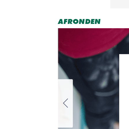
AFRONDEN