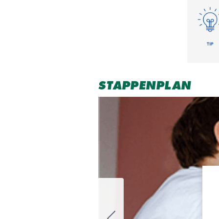
STAPPENPLAN