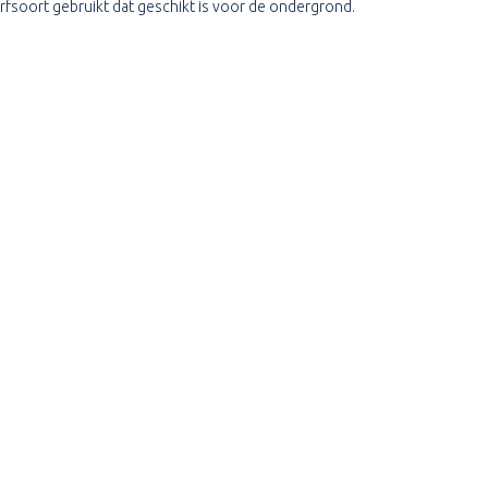
fsoort gebruikt dat geschikt is voor de ondergrond.