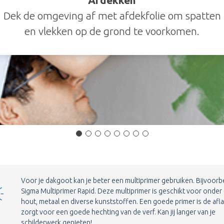
Dek de omgeving af met afdekfolie om spatten
en vlekken op de grond te voorkomen.
Voor je dakgoot kan je beter een multiprimer gebruiken. Bijvoorb
Sigma Multiprimer Rapid. Deze multiprimer is geschikt voor onder
hout, metaal en diverse kunststoffen. Een goede primer is de afl
zorgt voor een goede hechting van de verf. Kan jij langer van je
schilderwerk genieten!