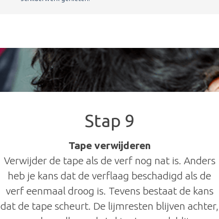
Stap 9
Tape verwijderen
Verwijder de tape als de verf nog nat is. Anders
heb je kans dat de verflaag beschadigd als de
verf eenmaal droog is. Tevens bestaat de kans
dat de tape scheurt. De lijmresten blijven achter,