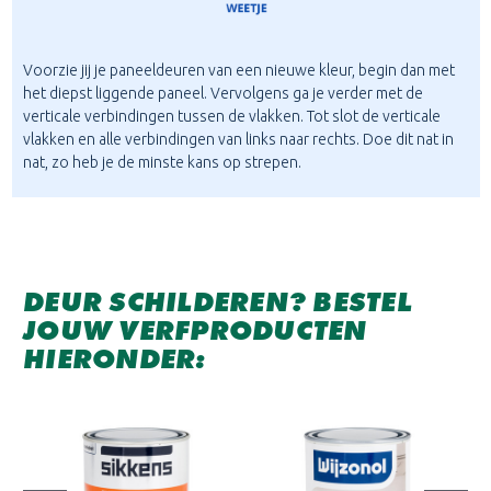
Voorzie jij je paneeldeuren van een nieuwe kleur, begin dan met
het diepst liggende paneel. Vervolgens ga je verder met de
verticale verbindingen tussen de vlakken. Tot slot de verticale
vlakken en alle verbindingen van links naar rechts. Doe dit nat in
nat, zo heb je de minste kans op strepen.
DEUR SCHILDEREN? BESTEL
JOUW VERFPRODUCTEN
HIERONDER: