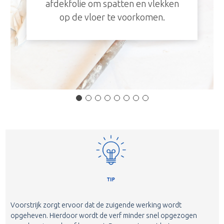
afdekfolie om spatten en vlekken
op de vloer te voorkomen.
Voorstrijk zorgt ervoor dat de zuigende werking wordt
opgeheven. Hierdoor wordt de verf minder snel opgezogen