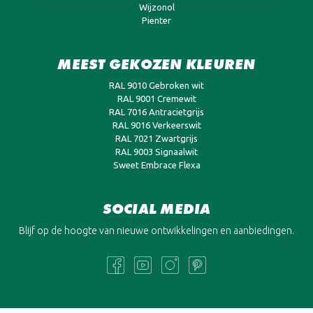
Wijzonol
Pienter
MEEST GEKOZEN KLEUREN
RAL 9010 Gebroken wit
RAL 9001 Cremewit
RAL 7016 Antracietgrijs
RAL 9016 Verkeerswit
RAL 7021 Zwartgrijs
RAL 9003 Signaalwit
Sweet Embrace Flexa
SOCIAL MEDIA
Blijf op de hoogte van nieuwe ontwikkelingen en aanbiedingen.