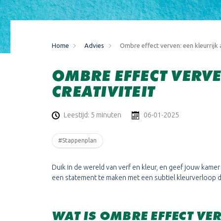
Home
Advies
Ombre effect verven: een kleurrijk 
OMBRE EFFECT VERV
CREATIVITEIT
Leestijd: 5 minuten
06-01-2025
#Stappenplan
Duik in de wereld van verf en kleur, en geef jouw ka
een statement te maken met een subtiel kleurverloop d
WAT IS OMBRE EFFECT VE