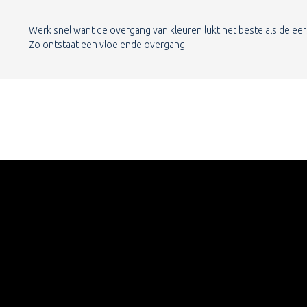
Werk snel want de overgang van kleuren lukt het beste als de eer
Zo ontstaat een vloeiende overgang.