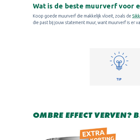
Wat is de beste muurverf voor 
Koop goede muurverf die makkelijk vloeit, zoals de
Sik
die past bij jouw statement muur, want muurverf is er v
OMBRE EFFECT VERVEN? 