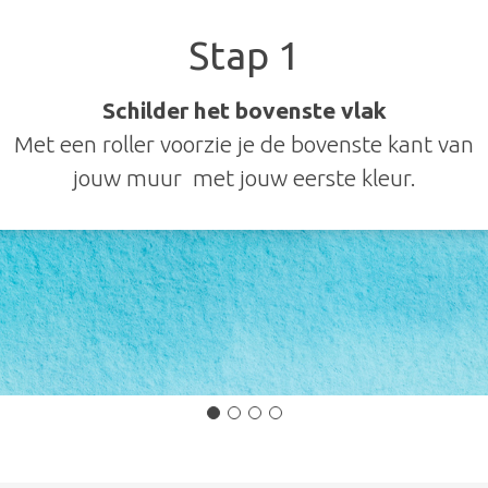
Stap 1
Schilder het bovenste vlak
Met een roller voorzie je de bovenste kant van
jouw muur met jouw eerste kleur.