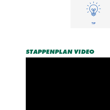
STAPPENPLAN VIDEO