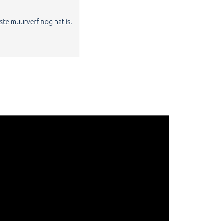
ste muurverf nog nat is.