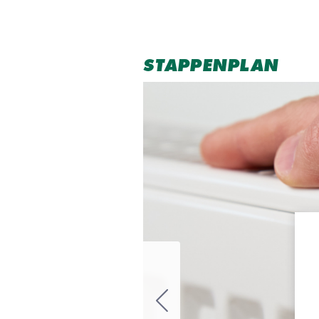
STAPPENPLAN