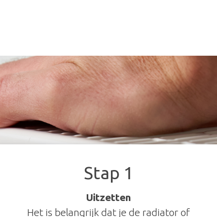
Stap 1
Uitzetten
Het is belangrijk dat je de radiator of