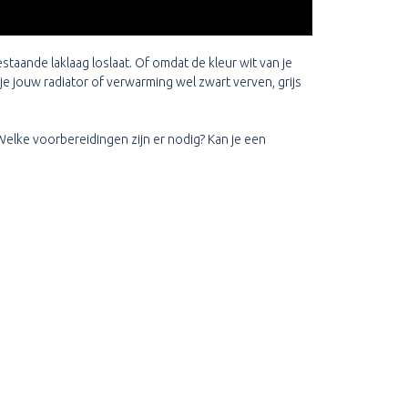
staande laklaag loslaat. Of omdat de kleur wit van je
 je jouw radiator of verwarming wel zwart verven, grijs
Welke voorbereidingen zijn er nodig? Kan je een