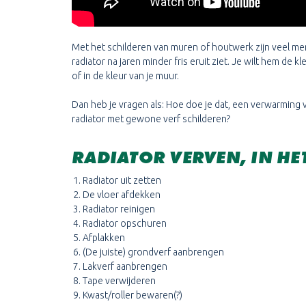
Met het schilderen van muren of houtwerk zijn veel mens
radiator na jaren minder fris eruit ziet. Je wilt hem de
of in de kleur van je muur.
Dan heb je vragen als: Hoe doe je dat, een verwarming 
radiator met gewone verf schilderen?
RADIATOR VERVEN, IN HE
Radiator uit zetten
De vloer afdekken
Radiator reinigen
Radiator opschuren
Afplakken
(De juiste) grondverf aanbrengen
Lakverf aanbrengen
Tape verwijderen
Kwast/roller bewaren(?)