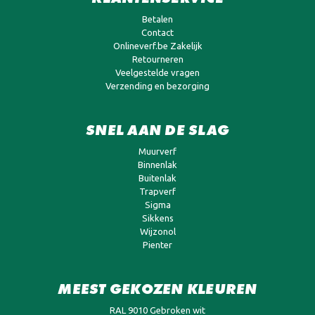
Betalen
Contact
Onlineverf.be Zakelijk
Retourneren
Veelgestelde vragen
Verzending en bezorging
SNEL AAN DE SLAG
Muurverf
Binnenlak
Buitenlak
Trapverf
Sigma
Sikkens
Wijzonol
Pienter
MEEST GEKOZEN KLEUREN
RAL 9010 Gebroken wit