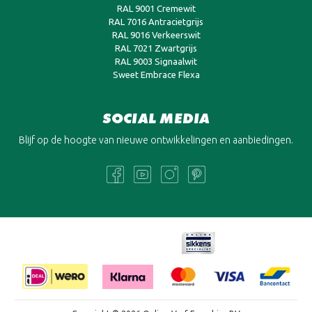
RAL 9001 Cremewit
RAL 7016 Antracietgrijs
RAL 9016 Verkeerswit
RAL 7021 Zwartgrijs
RAL 9003 Signaalwit
Sweet Embrace Flexa
SOCIAL MEDIA
Blijf op de hoogte van nieuwe ontwikkelingen en aanbiedingen.