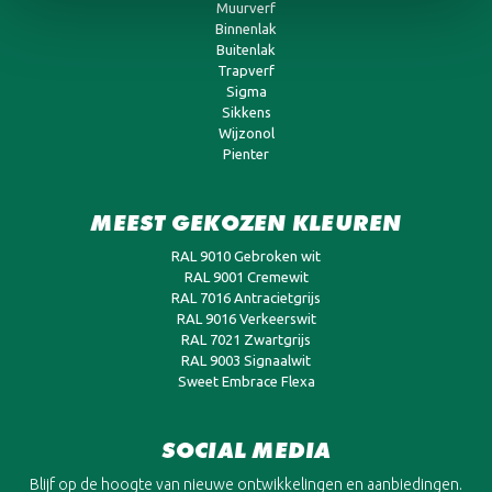
Muurverf
Binnenlak
Buitenlak
Trapverf
Sigma
Sikkens
Wijzonol
Pienter
MEEST GEKOZEN KLEUREN
RAL 9010 Gebroken wit
RAL 9001 Cremewit
RAL 7016 Antracietgrijs
RAL 9016 Verkeerswit
RAL 7021 Zwartgrijs
RAL 9003 Signaalwit
Sweet Embrace Flexa
SOCIAL MEDIA
Blijf op de hoogte van nieuwe ontwikkelingen en aanbiedingen.