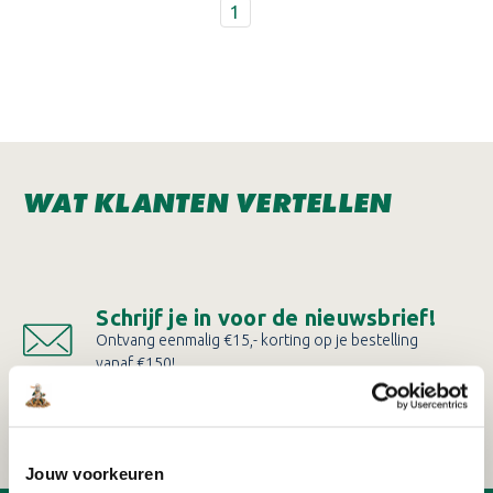
1
WAT KLANTEN VERTELLEN
Schrijf je in voor de nieuwsbrief!
Ontvang eenmalig €15,- korting op je bestelling
vanaf €150!
AANMELDEN
Jouw voorkeuren