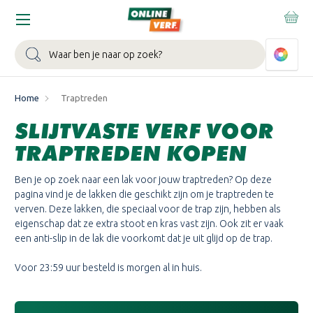
Zoeken
Home
Traptreden
SLIJTVASTE VERF VOOR
TRAPTREDEN KOPEN
Ben je op zoek naar een lak voor jouw traptreden? Op deze
pagina vind je de lakken die geschikt zijn om je traptreden te
verven. Deze lakken, die speciaal voor de trap zijn, hebben als
eigenschap dat ze extra stoot en kras vast zijn. Ook zit er vaak
een anti-slip in de lak die voorkomt dat je uit glijd op de trap.
Voor 23:59 uur besteld is morgen al in huis.