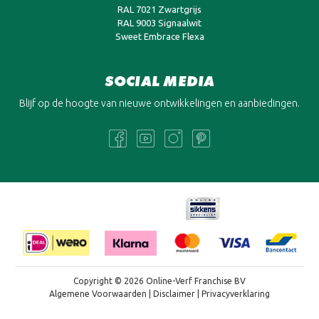
RAL 7021 Zwartgrijs
RAL 9003 Signaalwit
Sweet Embrace Flexa
SOCIAL MEDIA
Blijf op de hoogte van nieuwe ontwikkelingen en aanbiedingen.
Copyright © 2026 Online-Verf Franchise BV
Algemene Voorwaarden
|
Disclaimer
|
Privacyverklaring