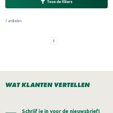
Toon de filters
7 artikelen
1
WAT KLANTEN VERTELLEN
Schrijf je in voor de nieuwsbrief!