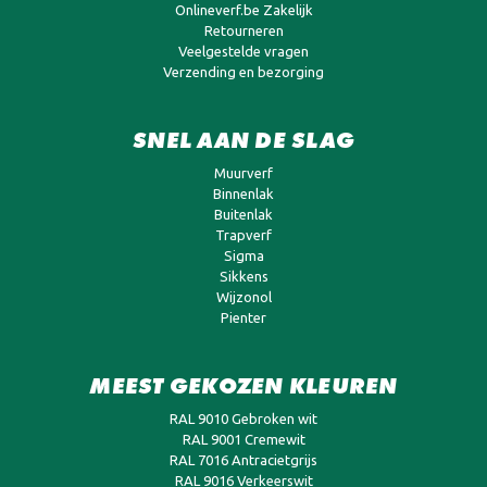
Onlineverf.be Zakelijk
Retourneren
Veelgestelde vragen
Verzending en bezorging
SNEL AAN DE SLAG
Muurverf
Binnenlak
Buitenlak
Trapverf
Sigma
Sikkens
Wijzonol
Pienter
MEEST GEKOZEN KLEUREN
RAL 9010 Gebroken wit
RAL 9001 Cremewit
RAL 7016 Antracietgrijs
RAL 9016 Verkeerswit