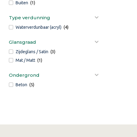
Buiten
(1)
Type verdunning
Waterverdunbaar (acryl)
(4)
Glansgraad
Zijdeglans / Satin
(3)
Mat / Matt
(1)
Ondergrond
Beton
(5)