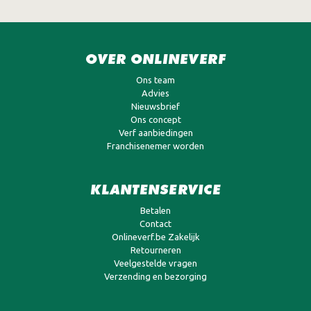
OVER ONLINEVERF
Ons team
Advies
Nieuwsbrief
Ons concept
Verf aanbiedingen
Franchisenemer worden
KLANTENSERVICE
Betalen
Contact
Onlineverf.be Zakelijk
Retourneren
Veelgestelde vragen
Verzending en bezorging