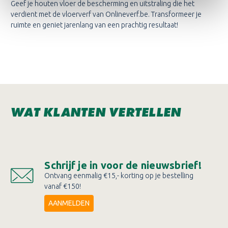
Geef je houten vloer de bescherming en uitstraling die het
verdient met de vloerverf van Onlineverf.be. Transformeer je
ruimte en geniet jarenlang van een prachtig resultaat!
WAT KLANTEN VERTELLEN
Schrijf je in voor de nieuwsbrief!
Ontvang eenmalig €15,- korting op je bestelling
vanaf €150!
AANMELDEN