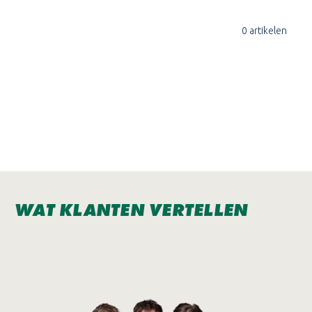
0 artikelen
WAT KLANTEN VERTELLEN