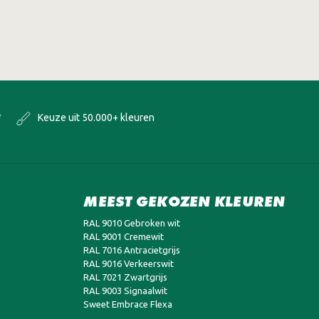
*
Keuze uit 50.000+ kleuren
MEEST GEKOZEN KLEUREN
RAL 9010 Gebroken wit
RAL 9001 Cremewit
RAL 7016 Antracietgrijs
RAL 9016 Verkeerswit
RAL 7021 Zwartgrijs
RAL 9003 Signaalwit
Sweet Embrace Flexa