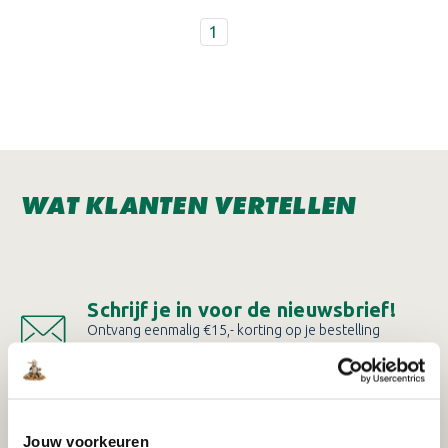
1
WAT KLANTEN VERTELLEN
Schrijf je in voor de nieuwsbrief!
Ontvang eenmalig €15,- korting op je bestelling
vanaf €150!
AANMELDEN
Jouw voorkeuren