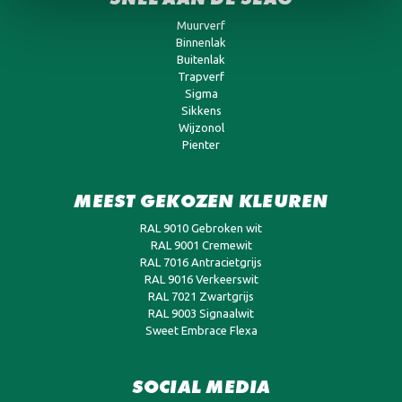
Muurverf
Binnenlak
Buitenlak
Trapverf
Sigma
Sikkens
Wijzonol
Pienter
MEEST GEKOZEN KLEUREN
RAL 9010 Gebroken wit
RAL 9001 Cremewit
RAL 7016 Antracietgrijs
RAL 9016 Verkeerswit
RAL 7021 Zwartgrijs
RAL 9003 Signaalwit
Sweet Embrace Flexa
SOCIAL MEDIA