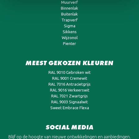
Muurverf
Binnenlak
Buitenlak
Trapverf
Sigma
Sikkens
Wijzonol
Pienter
MEEST GEKOZEN KLEUREN
RAL 9010 Gebroken wit
RAL 9001 Cremewit
RAL 7016 Antracietgrijs
RAL 9016 Verkeerswit
RAL 7021 Zwartgrijs
RAL 9003 Signaalwit
Sweet Embrace Flexa
SOCIAL MEDIA
Blijf op de hoogte van nieuwe ontwikkelingen en aanbiedingen.