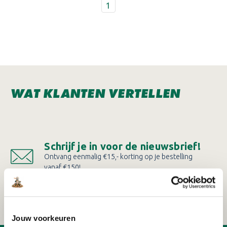
1
WAT KLANTEN VERTELLEN
Schrijf je in voor de nieuwsbrief!
Ontvang eenmalig €15,- korting op je bestelling
vanaf €150!
AANMELDEN
Jouw voorkeuren