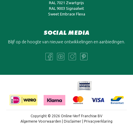
RAL 7021 Zwartgrijs
RAL 9003 Signaalwit
Sweet Embrace Flexa
SOCIAL MEDIA
Blijf op de hoogte van nieuwe ontwikkelingen en aanbiedingen.
Copyright © 2026 Online-Verf Franchise BV
Algemene Voorwaarden
|
Disclaimer
|
Privacyverklaring