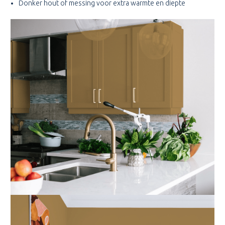
Donker hout of messing voor extra warmte en diepte