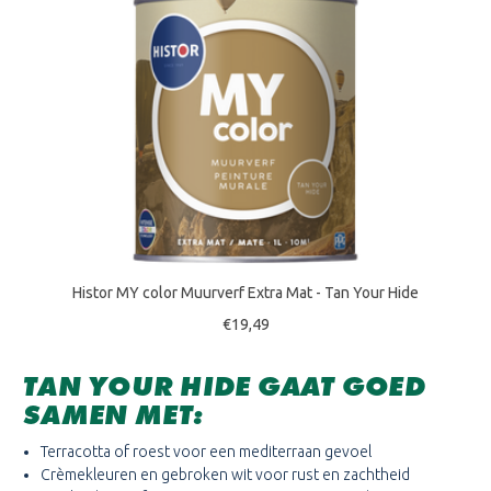
Histor MY color Muurverf Extra Mat - Tan Your Hide
€19,49
TAN YOUR HIDE GAAT GOED
SAMEN MET:
Terracotta of roest voor een mediterraan gevoel
Crèmekleuren en gebroken wit voor rust en zachtheid