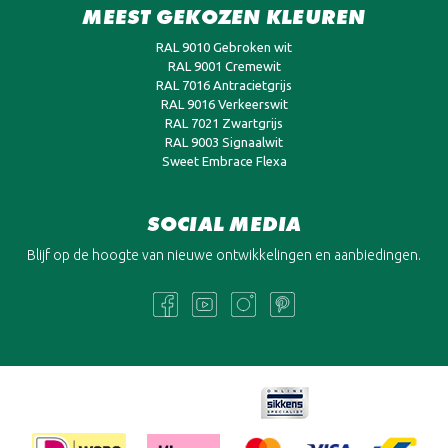
MEEST GEKOZEN KLEUREN
RAL 9010 Gebroken wit
RAL 9001 Cremewit
RAL 7016 Antracietgrijs
RAL 9016 Verkeerswit
RAL 7021 Zwartgrijs
RAL 9003 Signaalwit
Sweet Embrace Flexa
SOCIAL MEDIA
Blijf op de hoogte van nieuwe ontwikkelingen en aanbiedingen.