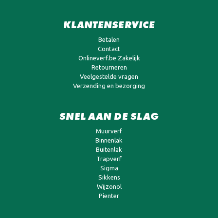
KLANTENSERVICE
Betalen
Contact
Onlineverf.be Zakelijk
Retourneren
Veelgestelde vragen
Verzending en bezorging
SNEL AAN DE SLAG
Muurverf
Binnenlak
Buitenlak
Trapverf
Sigma
Sikkens
Wijzonol
Pienter