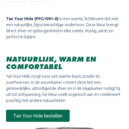
Tan Your Hide (PPG1091-6)
is een warme, lichtbruine tint met
een natuurlijke, bijna leerachtige ondertoon. Deze kleur brengt
direct sfeer en geborgenheid in elke ruimte. Rustig, aards en
perfect in balans.
NATUURLIJK, WARM EN
COMFORTABEL
Tan Your Hide zorgt voor een warme basis zonder te
overheersen. In de woonkamer creëert deze tint een
gemoedelijke, uitnodigende sfeer en in de slaapkamer nodigt hij
uit tot ontspanning. De kleur voelt organisch aan en combineert
prachtig met andere natuurtinten.
Tan Your Hide bestellen