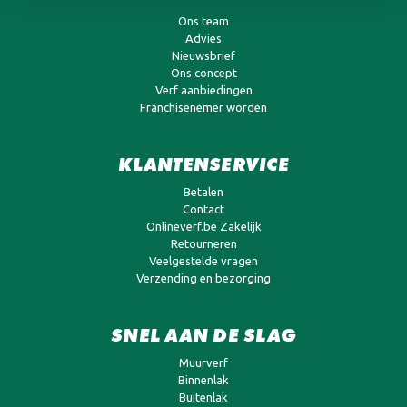
Ons team
Advies
Nieuwsbrief
Ons concept
Verf aanbiedingen
Franchisenemer worden
KLANTENSERVICE
Betalen
Contact
Onlineverf.be Zakelijk
Retourneren
Veelgestelde vragen
Verzending en bezorging
SNEL AAN DE SLAG
Muurverf
Binnenlak
Buitenlak