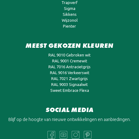
Trapverf
Sigma
Sikkens
Wijzonol
Pienter
MEEST GEKOZEN KLEUREN
RAL 9010 Gebroken wit
RAL 9001 Cremewit
RAL 7016 Antracietgrijs
RAL 9016 Verkeerswit
RAL 7021 Zwartgrijs
RAL 9003 Signaalwit
Sweet Embrace Flexa
SOCIAL MEDIA
Blijf op de hoogte van nieuwe ontwikkelingen en aanbiedingen.