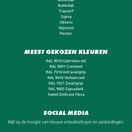
Buitenlak
Trapverf
Sigma
Sikkens
Wijzonol
Pienter
MEEST GEKOZEN KLEUREN
RAL 9010 Gebroken wit
RAL 9001 Cremewit
RAL 7016 Antracietgrijs
RAL 9016 Verkeerswit
RAL 7021 Zwartgrijs
RAL 9003 Signaalwit
Sweet Embrace Flexa
SOCIAL MEDIA
Blijf op de hoogte van nieuwe ontwikkelingen en aanbiedingen.