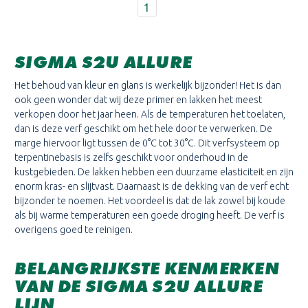
1
SIGMA S2U ALLURE
Het behoud van kleur en glans is werkelijk bijzonder! Het is dan
ook geen wonder dat wij deze primer en lakken het meest
verkopen door het jaar heen. Als de temperaturen het toelaten,
dan is deze verf geschikt om het hele door te verwerken. De
marge hiervoor ligt tussen de 0°C tot 30°C. Dit verfsysteem op
terpentinebasis is zelfs geschikt voor onderhoud in de
kustgebieden. De lakken hebben een duurzame elasticiteit en zijn
enorm kras- en slijtvast. Daarnaast is de dekking van de verf echt
bijzonder te noemen. Het voordeel is dat de lak zowel bij koude
als bij warme temperaturen een goede droging heeft. De verf is
overigens goed te reinigen.
BELANGRIJKSTE KENMERKEN
VAN DE SIGMA S2U ALLURE
LIJN