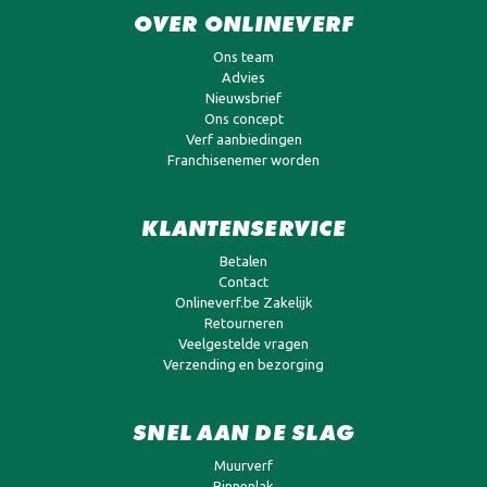
OVER ONLINEVERF
Ons team
Advies
Nieuwsbrief
Ons concept
Verf aanbiedingen
Franchisenemer worden
KLANTENSERVICE
Betalen
Contact
Onlineverf.be Zakelijk
Retourneren
Veelgestelde vragen
Verzending en bezorging
SNEL AAN DE SLAG
Muurverf
Binnenlak