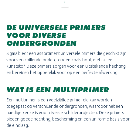
1
DE UNIVERSELE PRIMERS
VOOR DIVERSE
ONDERGRONDEN
Sigma biedt een assortiment universele primers die geschikt zijn
voor verschillende ondergronden zoals hout, metaal, en
kunststof. Deze primers zorgen voor een uitstekende hechting
en bereiden het oppervlak voor op een perfecte afwerking.
WAT IS EEN MULTIPRIMER
Een multiprimer is een veelzijdige primer die kan worden
toegepast op verschillende ondergronden, waardoor het een
handige keuze is voor diverse schilderprojecten. Deze primers
bieden goede hechting, bescherming en een uniforme basis voor
de eindlaag.