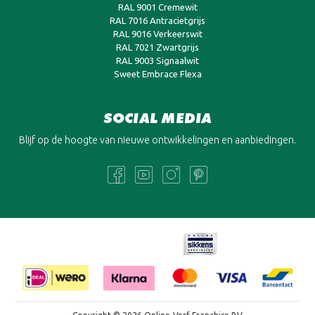
RAL 9001 Cremewit
RAL 7016 Antracietgrijs
RAL 9016 Verkeerswit
RAL 7021 Zwartgrijs
RAL 9003 Signaalwit
Sweet Embrace Flexa
SOCIAL MEDIA
Blijf op de hoogte van nieuwe ontwikkelingen en aanbiedingen.