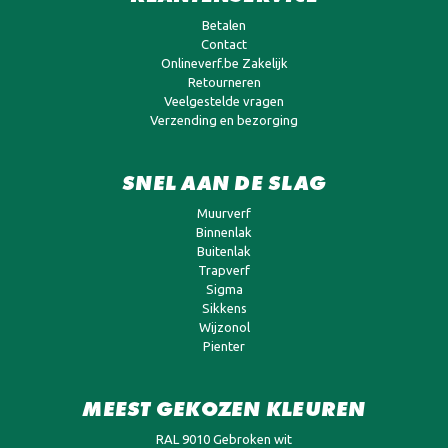
Betalen
Contact
Onlineverf.be Zakelijk
Retourneren
Veelgestelde vragen
Verzending en bezorging
SNEL AAN DE SLAG
Muurverf
Binnenlak
Buitenlak
Trapverf
Sigma
Sikkens
Wijzonol
Pienter
MEEST GEKOZEN KLEUREN
RAL 9010 Gebroken wit