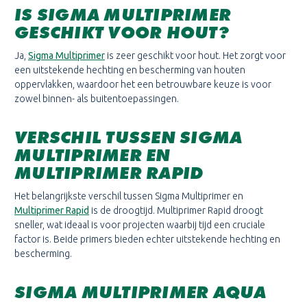
IS SIGMA MULTIPRIMER
GESCHIKT VOOR HOUT?
Ja,
Sigma Multiprimer
is zeer geschikt voor hout. Het zorgt voor
een uitstekende hechting en bescherming van houten
oppervlakken, waardoor het een betrouwbare keuze is voor
zowel binnen- als buitentoepassingen.
VERSCHIL TUSSEN SIGMA
MULTIPRIMER EN
MULTIPRIMER RAPID
Het belangrijkste verschil tussen Sigma Multiprimer en
Multiprimer Rapid
is de droogtijd. Multiprimer Rapid droogt
sneller, wat ideaal is voor projecten waarbij tijd een cruciale
factor is. Beide primers bieden echter uitstekende hechting en
bescherming.
SIGMA MULTIPRIMER AQUA