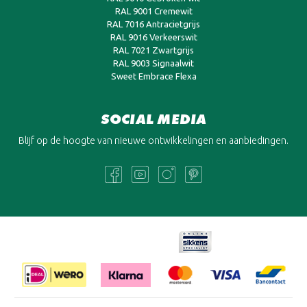
RAL 9001 Cremewit
RAL 7016 Antracietgrijs
RAL 9016 Verkeerswit
RAL 7021 Zwartgrijs
RAL 9003 Signaalwit
Sweet Embrace Flexa
SOCIAL MEDIA
Blijf op de hoogte van nieuwe ontwikkelingen en aanbiedingen.